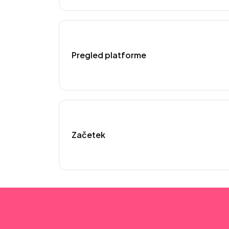
Pregled platforme
Začetek