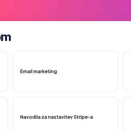
om
Email marketing
Navodila za nastavitev Stripe-a