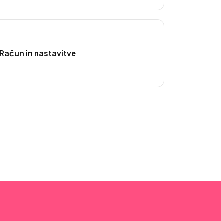
Račun in nastavitve