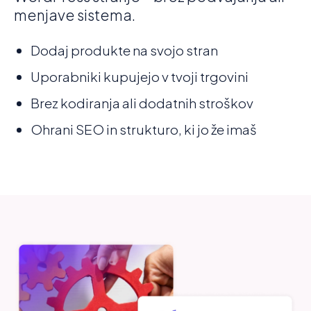
menjave sistema.
Dodaj produkte na svojo stran
Uporabniki kupujejo v tvoji trgovini
Brez kodiranja ali dodatnih stroškov
Ohrani SEO in strukturo, ki jo že imaš