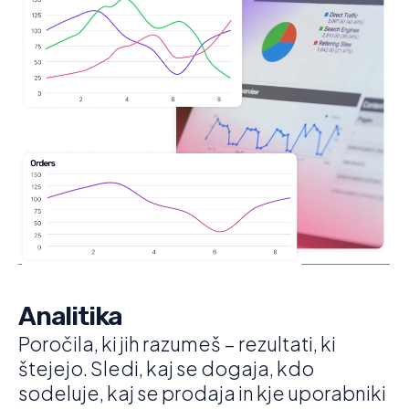
Analitika
Poročila, ki jih razumeš – rezultati, ki
štejejo. Sledi, kaj se dogaja, kdo
sodeluje, kaj se prodaja in kje uporabniki